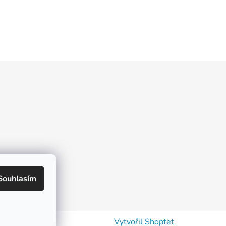
Souhlasím
Vytvořil Shoptet