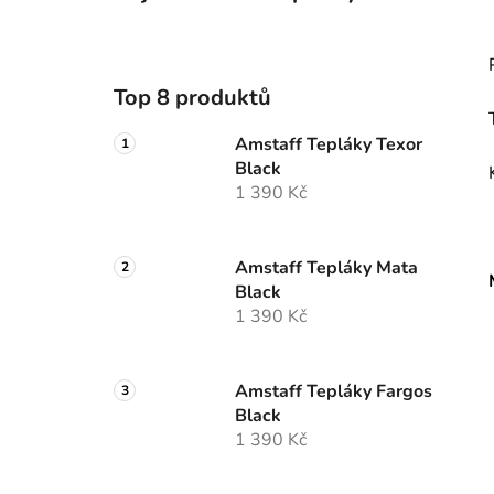
Top 8 produktů
Amstaff Tepláky Texor
Black
1 390 Kč
Amstaff Tepláky Mata
Black
1 390 Kč
Amstaff Tepláky Fargos
Black
1 390 Kč