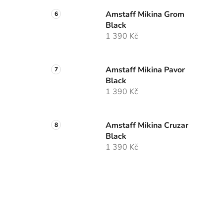
Amstaff Mikina Grom
Black
1 390 Kč
Amstaff Mikina Pavor
Black
1 390 Kč
Amstaff Mikina Cruzar
Black
1 390 Kč