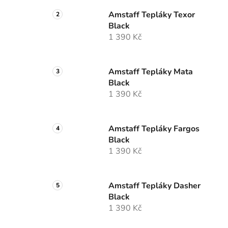
Amstaff Tepláky Texor
Black
1 390 Kč
Amstaff Tepláky Mata
Black
1 390 Kč
Amstaff Tepláky Fargos
Black
1 390 Kč
Amstaff Tepláky Dasher
Black
1 390 Kč