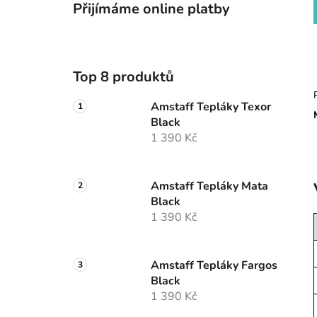
Přijímáme online platby
Top 8 produktů
Amstaff Tepláky Texor
Black
1 390 Kč
Amstaff Tepláky Mata
Black
1 390 Kč
Amstaff Tepláky Fargos
Black
1 390 Kč