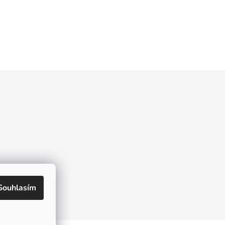
Souhlasím