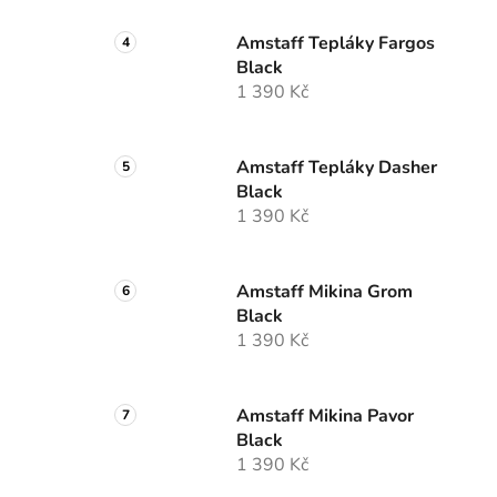
Amstaff Tepláky Fargos
Black
1 390 Kč
Amstaff Tepláky Dasher
Black
1 390 Kč
Amstaff Mikina Grom
Black
1 390 Kč
Amstaff Mikina Pavor
Black
1 390 Kč