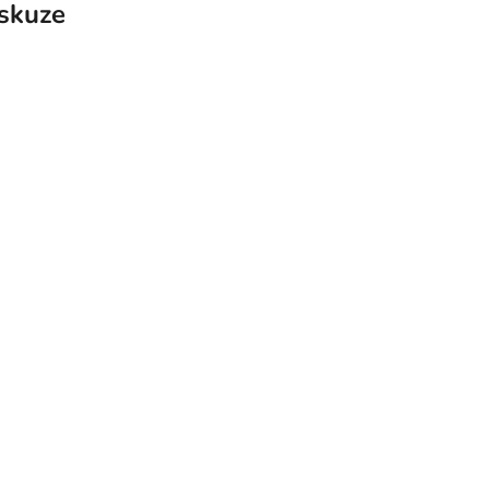
skuze