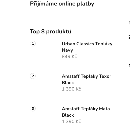
Přijímáme online platby
Top 8 produktů
Urban Classics Tepláky
Navy
849 Kč
Amstaff Tepláky Texor
Black
1 390 Kč
Amstaff Tepláky Mata
Black
1 390 Kč