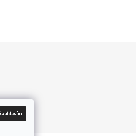
Souhlasím